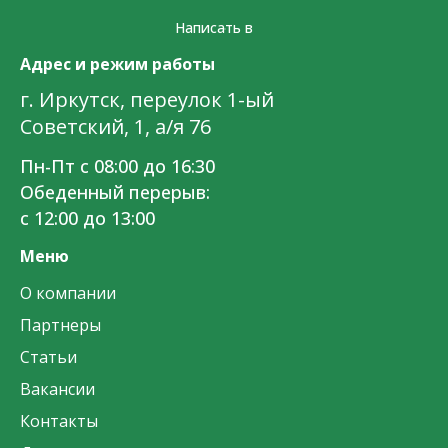
Написать в
Адрес и режим работы
г. Иркутск, переулок 1-ый
Советский, 1, а/я 76
Пн-Пт с 08:00 до 16:30
Обеденный перерыв:
с 12:00 до 13:00
Меню
О компании
Партнеры
Статьи
Вакансии
Контакты