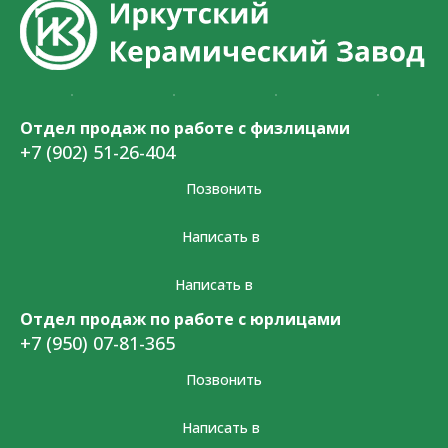
Отдел продаж по работе с физлицами
+7 (902) 51-26-404
Позвонить
Написать в
Написать в
Отдел продаж по работе с юрлицами
+7 (950) 07-81-365
Позвонить
Написать в