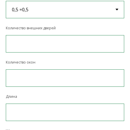
Количество внешних дверей
Количество окон
Длина