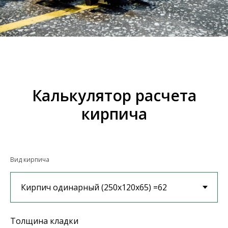
Калькулятор расчета
кирпича
Вид кирпича
Толщина кладки