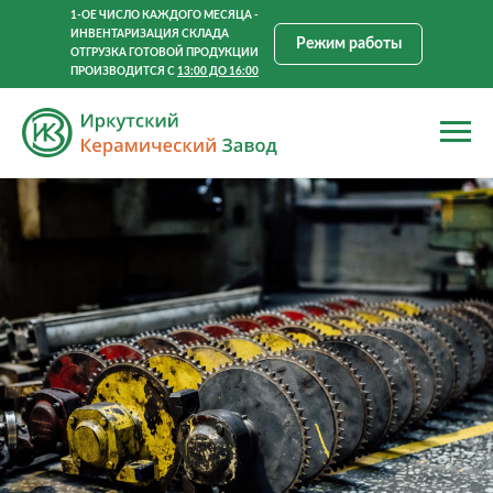
1-ОЕ ЧИСЛО КАЖДОГО МЕСЯЦА -
ИНВЕНТАРИЗАЦИЯ СКЛАДА
Режим работы
ОТГРУЗКА ГОТОВОЙ ПРОДУКЦИИ
ПРОИЗВОДИТСЯ С
13:00 ДО 16:00