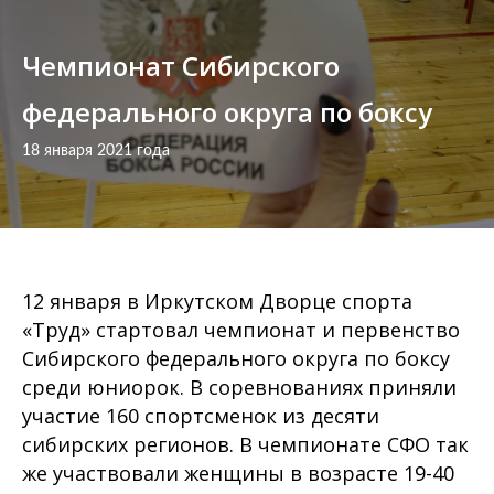
Чемпионат Сибирского
федерального округа по боксу
18 января 2021 года
12 января в Иркутском Дворце спорта
«Труд» стартовал чемпионат и первенство
Сибирского федерального округа по боксу
среди юниорок. В соревнованиях приняли
участие 160 спортсменок из десяти
сибирских регионов. В чемпионате СФО так
же участвовали женщины в возрасте 19-40