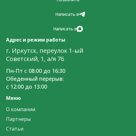
Написать в
Написать в
Адрес и режим работы
г. Иркутск, переулок 1-ый
Советский, 1, а/я 76
Пн-Пт с 08:00 до 16:30
Обеденный перерыв:
с 12:00 до 13:00
Меню
О компании
Партнеры
Статьи