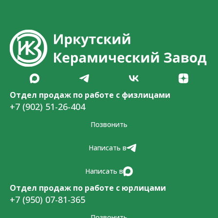
Отдел продаж по работе с физлицами
+7 (902) 51-26-404
Позвонить
Написать в
Написать в
Отдел продаж по работе с юрлицами
+7 (950) 07-81-365
Позвонить